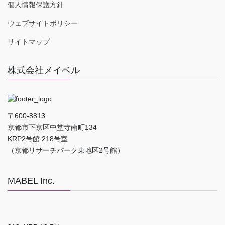
個人情報保護方針
ウェブサイトポリシー
サイトマップ
株式会社メイベル
〒600-8813
京都市下京区中堂寺南町134
KRP2号館 218号室
（京都リサーチパーク東地区2号館）
MABEL Inc.