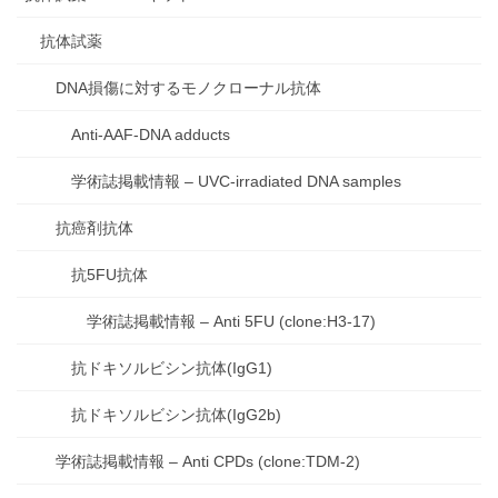
抗体試薬
DNA損傷に対するモノクローナル抗体
Anti-AAF-DNA adducts
学術誌掲載情報 – UVC-irradiated DNA samples
抗癌剤抗体
抗5FU抗体
学術誌掲載情報 – Anti 5FU (clone:H3-17)
抗ドキソルビシン抗体(IgG1)
抗ドキソルビシン抗体(IgG2b)
学術誌掲載情報 – Anti CPDs (clone:TDM-2)