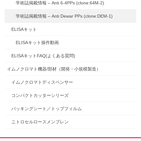
学術誌掲載情報 – Anti 6-4PPs (clone:64M-2)
学術誌掲載情報 – Anti Dewar PPs (clone:DEM-1)
ELISAキット
ELISAキット操作動画
ELISAキットFAQ(よくある質問)
イムノクロマト機器/部材（開発・小規模製造）
イムノクロマトディスペンサー
コンパクトカッターシリーズ
バッキングシート／トップフィルム
ニトロセルロースメンブレン