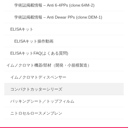
学術誌掲載情報 – Anti 6-4PPs (clone:64M-2)
学術誌掲載情報 – Anti Dewar PPs (clone:DEM-1)
ELISAキット
ELISAキット操作動画
ELISAキットFAQ(よくある質問)
イムノクロマト機器/部材（開発・小規模製造）
イムノクロマトディスペンサー
コンパクトカッターシリーズ
バッキングシート／トップフィルム
ニトロセルロースメンブレン