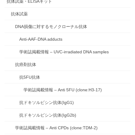
抗体試薬・ELISAキット
抗体試薬
DNA損傷に対するモノクローナル抗体
Anti-AAF-DNA adducts
学術誌掲載情報 – UVC-irradiated DNA samples
抗癌剤抗体
抗5FU抗体
学術誌掲載情報 – Anti 5FU (clone:H3-17)
抗ドキソルビシン抗体(IgG1)
抗ドキソルビシン抗体(IgG2b)
学術誌掲載情報 – Anti CPDs (clone:TDM-2)