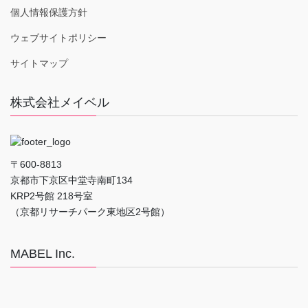
個人情報保護方針
ウェブサイトポリシー
サイトマップ
株式会社メイベル
〒600-8813
京都市下京区中堂寺南町134
KRP2号館 218号室
（京都リサーチパーク東地区2号館）
MABEL Inc.