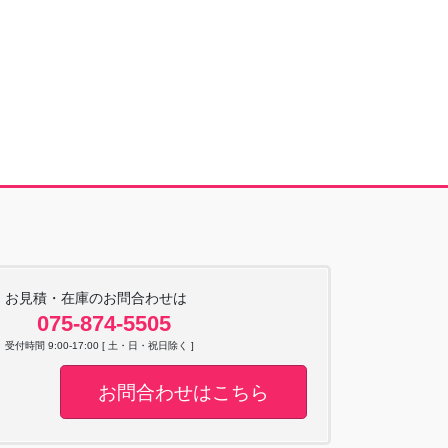
お見積・在庫のお問合わせは
075-874-5505
受付時間 9:00-17:00 [ 土・日・祝日除く ]
お問合わせはこちら