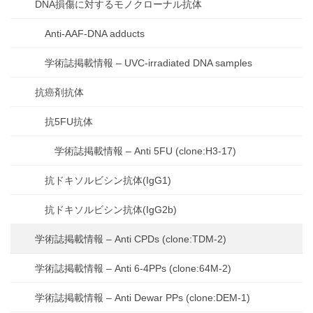
DNA損傷に対するモノクローナル抗体
Anti-AAF-DNA adducts
学術誌掲載情報 – UVC-irradiated DNA samples
抗癌剤抗体
抗5FU抗体
学術誌掲載情報 – Anti 5FU (clone:H3-17)
抗ドキソルビシン抗体(IgG1)
抗ドキソルビシン抗体(IgG2b)
学術誌掲載情報 – Anti CPDs (clone:TDM-2)
学術誌掲載情報 – Anti 6-4PPs (clone:64M-2)
学術誌掲載情報 – Anti Dewar PPs (clone:DEM-1)