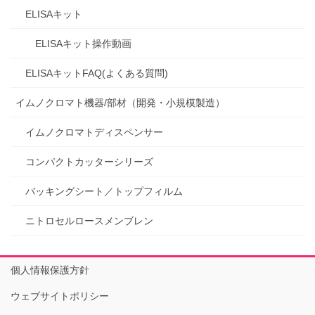
ELISAキット
ELISAキット操作動画
ELISAキットFAQ(よくある質問)
イムノクロマト機器/部材（開発・小規模製造）
イムノクロマトディスペンサー
コンパクトカッターシリーズ
バッキングシート／トップフィルム
ニトロセルロースメンブレン
個人情報保護方針
ウェブサイトポリシー