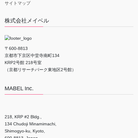
サイトマップ
株式会社メイベル
〒600-8813
京都市下京区中堂寺南町134
KRP2号館 218号室
（京都リサーチパーク東地区2号館）
MABEL Inc.
218, KRP #2 Bldg.,
134 Chudoji Minamimachi,
Shimogyo-ku, Kyoto,
600-8813, Japan.