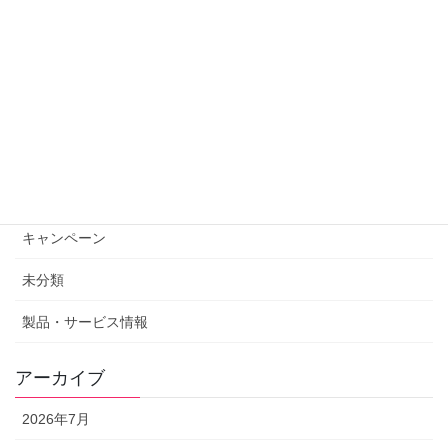
ELISAキットFAQを更新しました
2022年4月28日
カテゴリー
お知らせ
その他
キャンペーン
未分類
製品・サービス情報
アーカイブ
2026年7月