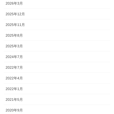
2026年3月
2025年12月
2025年11月
2025年8月
2025年3月
2024年7月
2022年7月
2022年4月
2022年1月
2021年5月
2020年9月