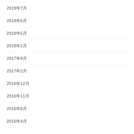
2019年7月
2019年6月
2018年5月
2018年2月
2017年8月
2017年2月
2016年12月
2016年11月
2016年8月
2016年4月