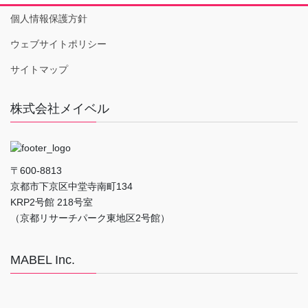
個人情報保護方針
ウェブサイトポリシー
サイトマップ
株式会社メイベル
〒600-8813
京都市下京区中堂寺南町134
KRP2号館 218号室
（京都リサーチパーク東地区2号館）
MABEL Inc.